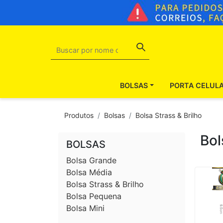
BOLSAS
PORTA CELUL
Produtos
Bolsas
Bolsa Strass & Brilho
Bol
BOLSAS
Bolsa Grande
Bolsa Média
Bolsa Strass & Brilho
Bolsa Pequena
Bolsa Mini