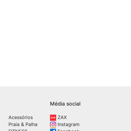
Média social
Acessórios
ZAX
Praia & Palha
Instagram