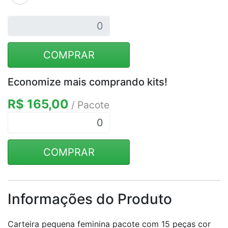
COMPRAR
Economize mais comprando kits!
R$ 165,00
/ Pacote
0
COMPRAR
Informações do Produto
Carteira pequena feminina pacote com 15 peças cor