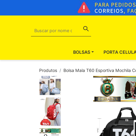
BOLSAS
PORTA CELUL
Produtos
Bolsa Mala T60 Esportiva Mochila Co