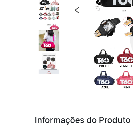
Informações do Produto