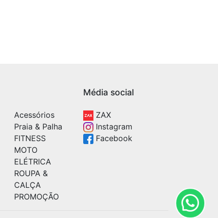
Média social
Acessórios
ZAX
Praia & Palha
Instagram
FITNESS
Facebook
MOTO
ELÉTRICA
ROUPA &
CALÇA
PROMOÇÃO